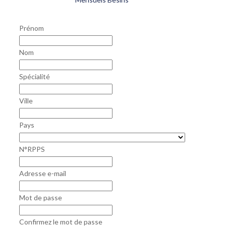
Prénom
Nom
Spécialité
Ville
Pays
N°RPPS
Adresse e-mail
Mot de passe
Confirmez le mot de passe